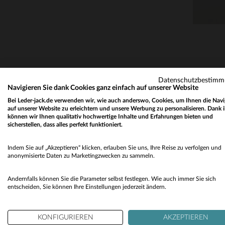
Datenschutzbestim
Navigieren Sie dank Cookies ganz einfach auf unserer Website
Bei Leder-jack.de verwenden wir, wie auch anderswo, Cookies, um Ihnen die Navi
auf unserer Website zu erleichtern und unsere Werbung zu personalisieren. Dank 
können wir Ihnen qualitativ hochwertige Inhalte und Erfahrungen bieten und
sicherstellen, dass alles perfekt funktioniert.
Indem Sie auf „Akzeptieren“ klicken, erlauben Sie uns, Ihre Reise zu verfolgen und
anonymisierte Daten zu Marketingzwecken zu sammeln.
Andernfalls können Sie die Parameter selbst festlegen. Wie auch immer Sie sich
entscheiden, Sie können Ihre Einstellungen jederzeit ändern.
KONFIGURIEREN
AKZEPTIEREN