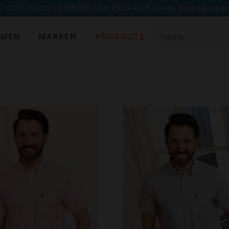
KOSTENLOSE LIEFERUNG UND RÜCKGABE
(siehe Bedingunge
MEN
MARKEN
ANGEBOTE