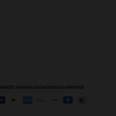
UNSERE VERTRAUENSWÜRDIGEN PARTNER