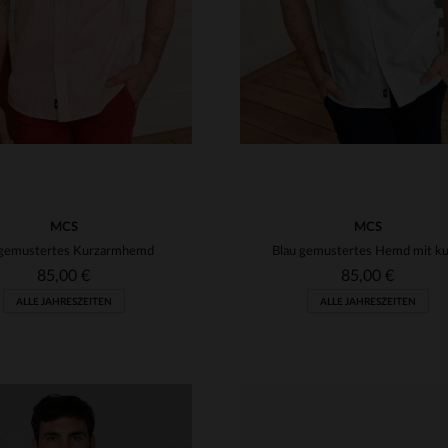
MCS
MCS
 gemustertes Kurzarmhemd
85,00 €
85,00 €
ALLE JAHRESZEITEN
ALLE JAHRESZEITEN