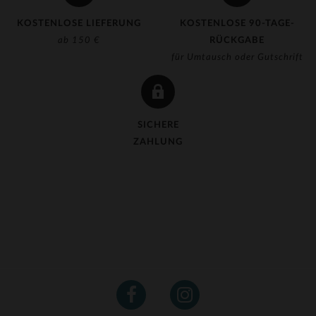
KOSTENLOSE LIEFERUNG
KOSTENLOSE 90-TAGE-
ab 150 €
RÜCKGABE
für Umtausch oder Gutschrift
SICHERE
ZAHLUNG