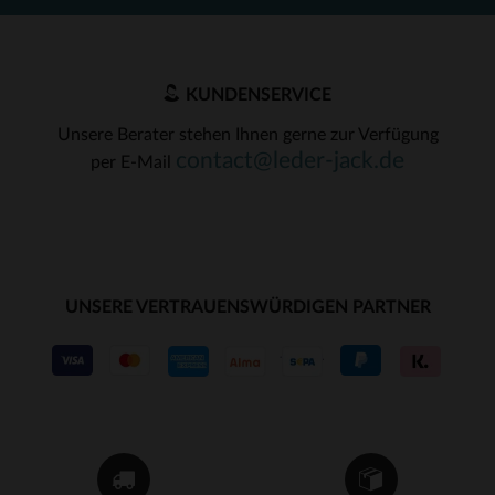
KUNDENSERVICE
Unsere Berater stehen Ihnen gerne zur Verfügung
contact@leder-jack.de
per E-Mail
UNSERE VERTRAUENSWÜRDIGEN PARTNER