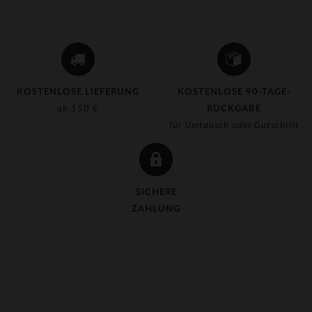
KOSTENLOSE LIEFERUNG
KOSTENLOSE 90-TAGE-
ab 150 €
RÜCKGABE
für Umtausch oder Gutschrift
SICHERE
ZAHLUNG