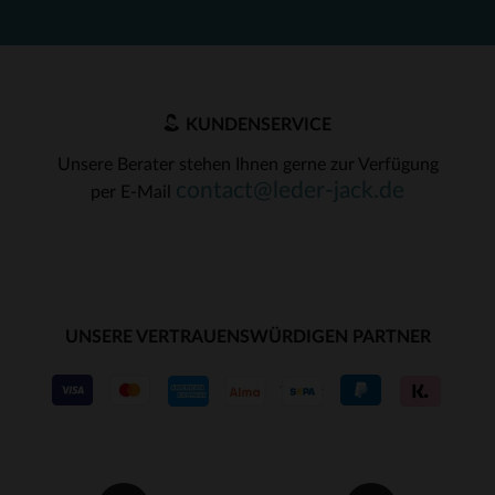
KUNDENSERVICE
Unsere Berater stehen Ihnen gerne zur Verfügung
contact@leder-jack.de
per E-Mail
UNSERE VERTRAUENSWÜRDIGEN PARTNER