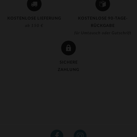
KOSTENLOSE LIEFERUNG
KOSTENLOSE 90-TAGE-
ab 150 €
RÜCKGABE
für Umtausch oder Gutschrift
SICHERE
ZAHLUNG