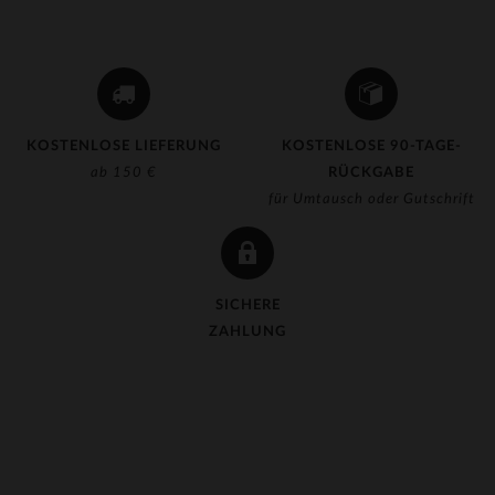
KOSTENLOSE LIEFERUNG
KOSTENLOSE 90-TAGE-
ab 150 €
RÜCKGABE
für Umtausch oder Gutschrift
SICHERE
ZAHLUNG