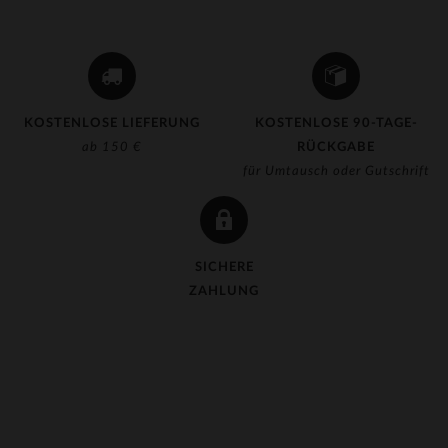
KOSTENLOSE LIEFERUNG
KOSTENLOSE 90-TAGE-
ab 150 €
RÜCKGABE
für Umtausch oder Gutschrift
SICHERE
ZAHLUNG