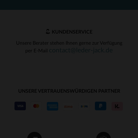
KUNDENSERVICE
Unsere Berater stehen Ihnen gerne zur Verfügung
contact@leder-jack.de
per E-Mail
UNSERE VERTRAUENSWÜRDIGEN PARTNER