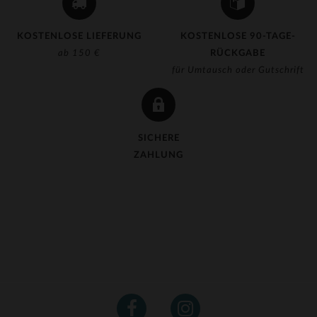
KOSTENLOSE LIEFERUNG
KOSTENLOSE 90-TAGE-
ab 150 €
RÜCKGABE
für Umtausch oder Gutschrift
SICHERE
ZAHLUNG