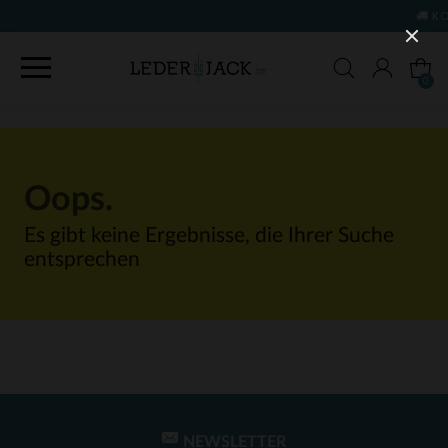
KOSTENLOSE LIEFERUNG 
0
Oops.
Es gibt keine Ergebnisse, die Ihrer Suche
entsprechen
NEWSLETTER