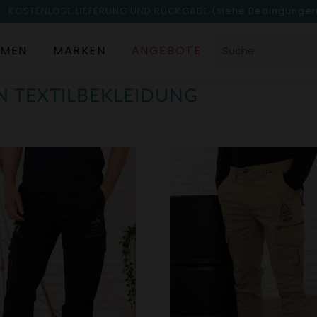
KOSTENLOSE LIEFERUNG UND RÜCKGABE
(siehe Bedingunge
MEN
MARKEN
ANGEBOTE
N TEXTILBEKLEIDUNG