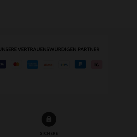
UNSERE VERTRAUENSWÜRDIGEN PARTNER
33
SICHERE