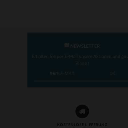
NEWSLETTER
Erhalten Sie per E-Mail unsere Aktionen und gu
Pläne !
VE
OK
KOSTENLOSE LIEFERUNG