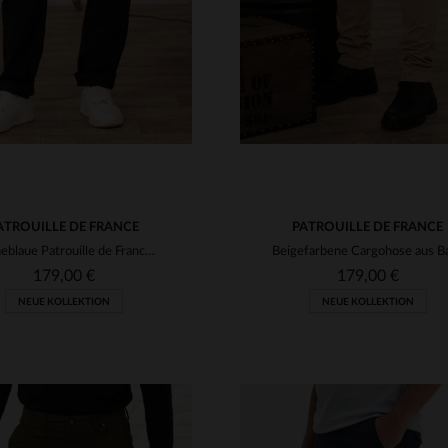
ATROUILLE DE FRANCE
PATROUILLE DE FRANCE
Marineblaue Patrouille de France-Hose mit Aufnähern
179,00 €
179,00 €
NEUE KOLLEKTION
NEUE KOLLEKTION