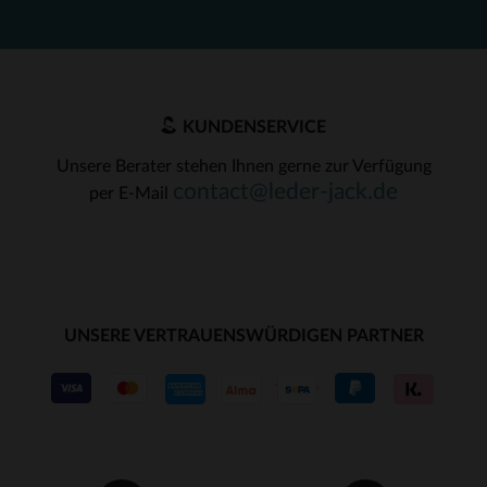
KUNDENSERVICE
Unsere Berater stehen Ihnen gerne zur Verfügung
contact@leder-jack.de
per E-Mail
UNSERE VERTRAUENSWÜRDIGEN PARTNER