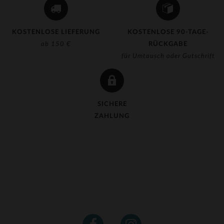
KOSTENLOSE LIEFERUNG
KOSTENLOSE 90-TAGE-
ab 150 €
RÜCKGABE
für Umtausch oder Gutschrift
SICHERE
ZAHLUNG