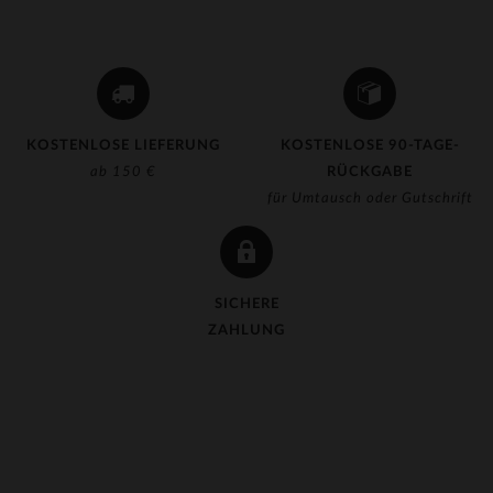
KOSTENLOSE LIEFERUNG
KOSTENLOSE 90-TAGE-
ab 150 €
RÜCKGABE
für Umtausch oder Gutschrift
SICHERE
ZAHLUNG