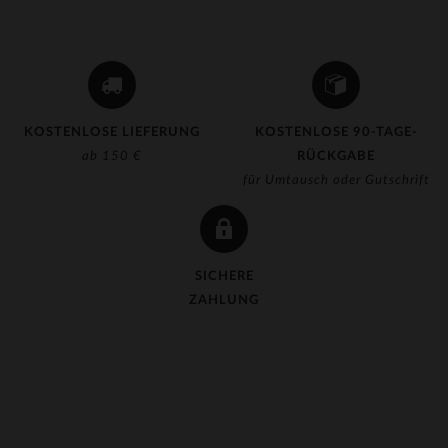
KOSTENLOSE LIEFERUNG
KOSTENLOSE 90-TAGE-
ab 150 €
RÜCKGABE
für Umtausch oder Gutschrift
SICHERE
ZAHLUNG