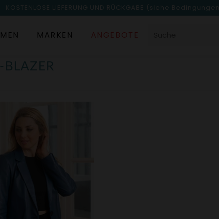
KOSTENLOSE LIEFERUNG UND RÜCKGABE
(siehe Bedingunge
MEN
MARKEN
ANGEBOTE
-BLAZER