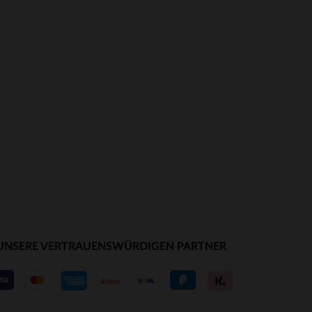
UNSERE VERTRAUENSWÜRDIGEN PARTNER