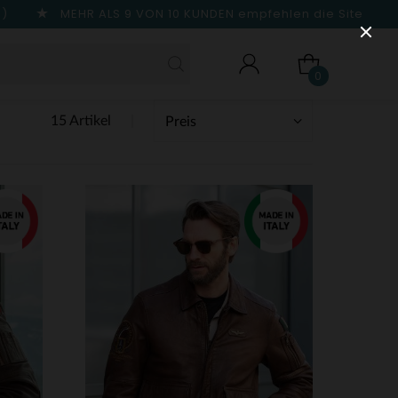
n)
MEHR ALS 9 VON 10 KUNDEN
empfehlen die Site
0
15 Artikel