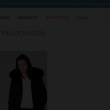
KOSTENLOSE LIEFERUNG UND RÜCKGABE
(siehe Bedingunge
MEN
MARKEN
ANGEBOTE
 PELZKRAGEN