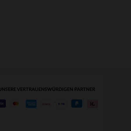
UNSERE VERTRAUENSWÜRDIGEN PARTNER