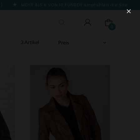
n)
MEHR ALS 9 VON 10 KUNDEN
empfehlen die Site
0
3 Artikel