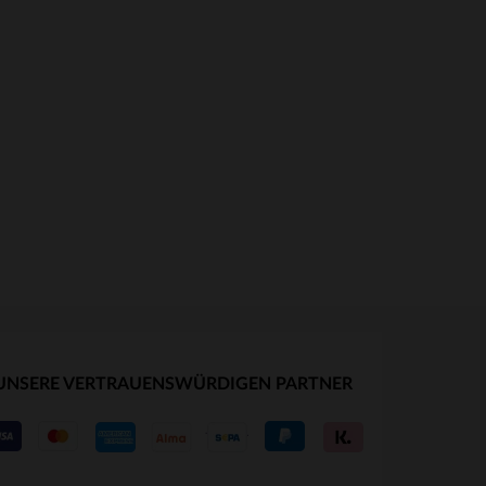
UNSERE VERTRAUENSWÜRDIGEN PARTNER