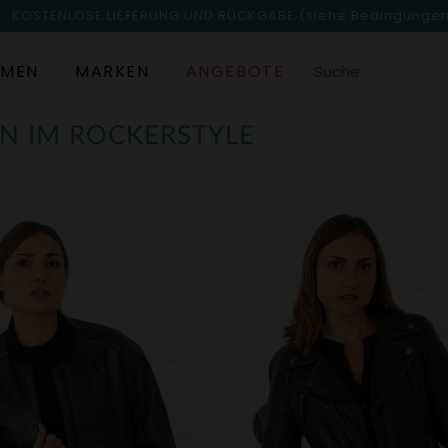
KOSTENLOSE LIEFERUNG UND RÜCKGABE
(siehe Bedingunge
MEN
MARKEN
ANGEBOTE
N IM ROCKERSTYLE