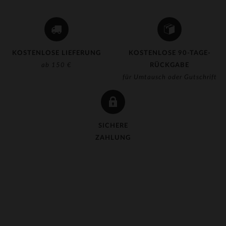
KOSTENLOSE LIEFERUNG
KOSTENLOSE 90-TAGE-
ab 150 €
RÜCKGABE
für Umtausch oder Gutschrift
SICHERE
ZAHLUNG