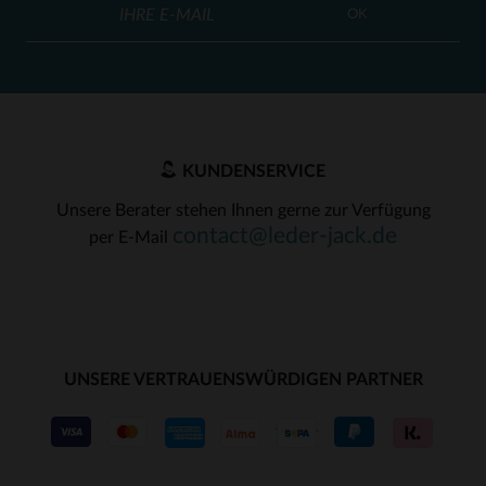
OK
KUNDENSERVICE
Unsere Berater stehen Ihnen gerne zur Verfügung
contact@leder-jack.de
per E-Mail
UNSERE VERTRAUENSWÜRDIGEN PARTNER