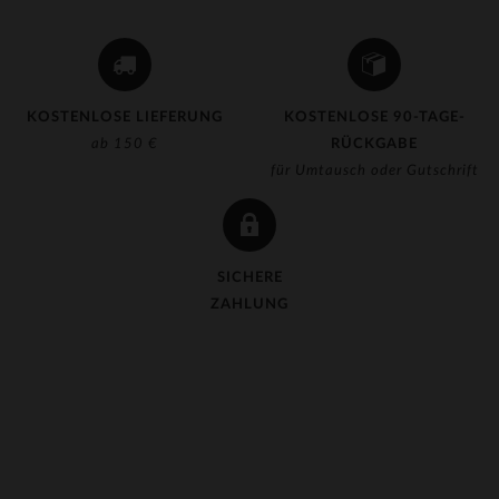
KOSTENLOSE LIEFERUNG
KOSTENLOSE 90-TAGE-
ab 150 €
RÜCKGABE
für Umtausch oder Gutschrift
SICHERE
ZAHLUNG