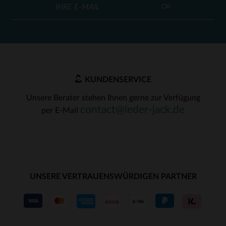
OK
KUNDENSERVICE
Unsere Berater stehen Ihnen gerne zur Verfügung
contact@leder-jack.de
per E-Mail
UNSERE VERTRAUENSWÜRDIGEN PARTNER