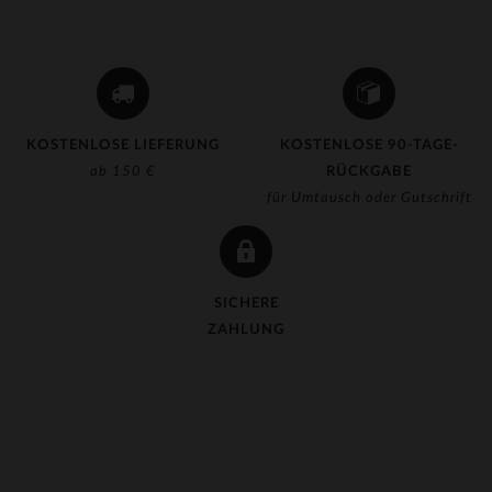
KOSTENLOSE LIEFERUNG
KOSTENLOSE 90-TAGE-
ab 150 €
RÜCKGABE
für Umtausch oder Gutschrift
SICHERE
ZAHLUNG