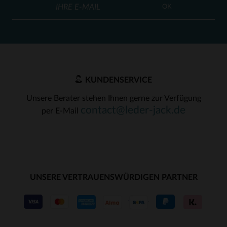
OK
KUNDENSERVICE
Unsere Berater stehen Ihnen gerne zur Verfügung
contact@leder-jack.de
per E-Mail
UNSERE VERTRAUENSWÜRDIGEN PARTNER