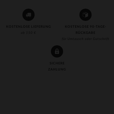
KOSTENLOSE LIEFERUNG
KOSTENLOSE 90-TAGE-
ab 150 €
RÜCKGABE
für Umtausch oder Gutschrift
SICHERE
ZAHLUNG