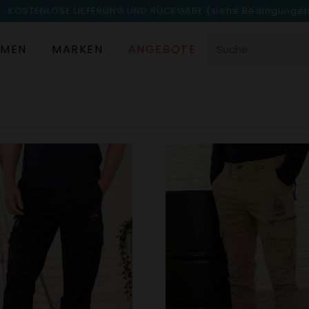
KOSTENLOSE LIEFERUNG UND RÜCKGABE
(siehe Bedingunge
MEN
MARKEN
ANGEBOTE