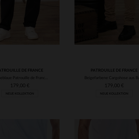
ATROUILLE DE FRANCE
PATROUILLE DE FRANCE
Marineblaue Patrouille de France-Hose mit Aufnähern
179,00 €
179,00 €
NEUE KOLLEKTION
NEUE KOLLEKTION