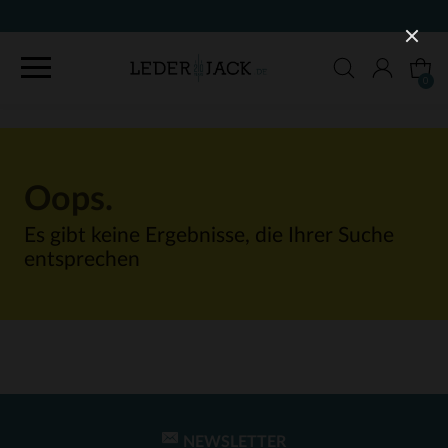
0
Oops.
Es gibt keine Ergebnisse, die Ihrer Suche
entsprechen
NEWSLETTER