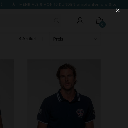
n)
MEHR ALS 9 VON 10 KUNDEN
empfehlen die Site
0
4 Artikel