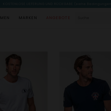
KOSTENLOSE LIEFERUNG UND RÜCKGABE
(siehe Bedingunge
MEN
MARKEN
ANGEBOTE