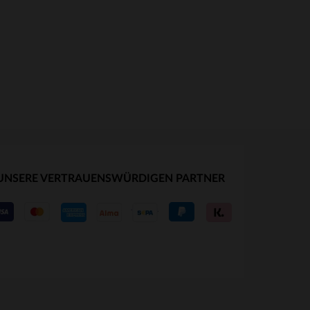
UNSERE VERTRAUENSWÜRDIGEN PARTNER