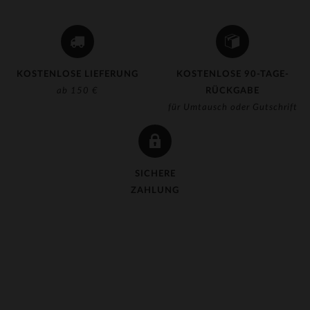
KOSTENLOSE LIEFERUNG
KOSTENLOSE 90-TAGE-
ab 150 €
RÜCKGABE
für Umtausch oder Gutschrift
SICHERE
ZAHLUNG