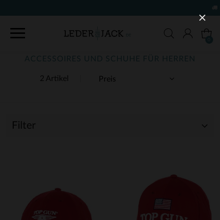
KOSTENLOSE LIEFERUNG UND R
0
ACCESSOIRES UND SCHUHE FÜR HERREN
2 Artikel
Filter