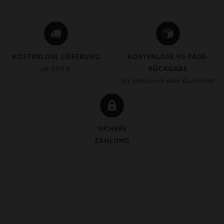
KOSTENLOSE LIEFERUNG
KOSTENLOSE 90-TAGE-
ab 150 €
RÜCKGABE
für Umtausch oder Gutschrift
SICHERE
ZAHLUNG