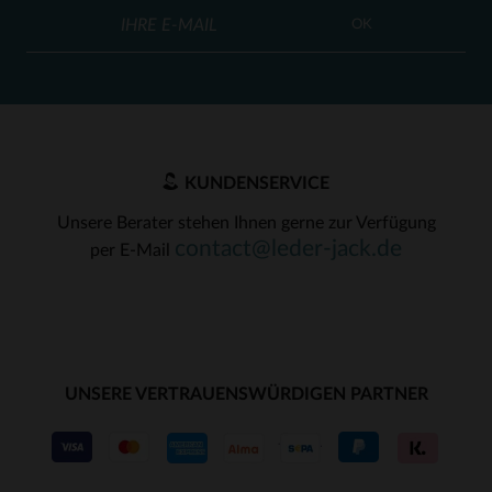
OK
KUNDENSERVICE
Unsere Berater stehen Ihnen gerne zur Verfügung
contact@leder-jack.de
per E-Mail
UNSERE VERTRAUENSWÜRDIGEN PARTNER