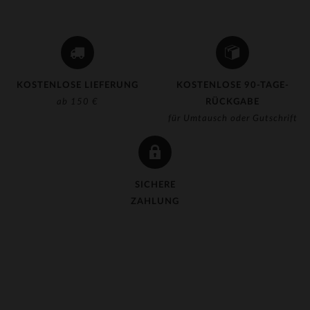
KOSTENLOSE LIEFERUNG
KOSTENLOSE 90-TAGE-
ab 150 €
RÜCKGABE
für Umtausch oder Gutschrift
SICHERE
ZAHLUNG