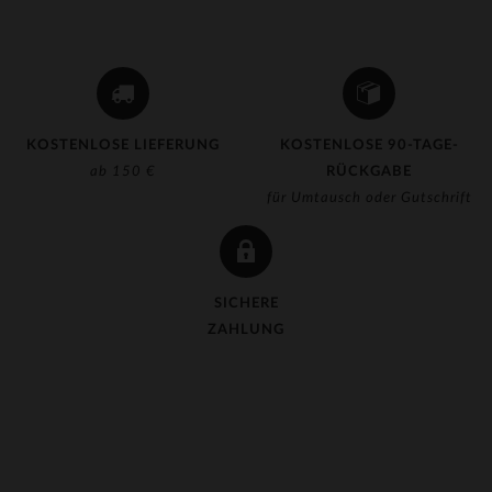
KOSTENLOSE LIEFERUNG
KOSTENLOSE 90-TAGE-
ab 150 €
RÜCKGABE
für Umtausch oder Gutschrift
SICHERE
ZAHLUNG