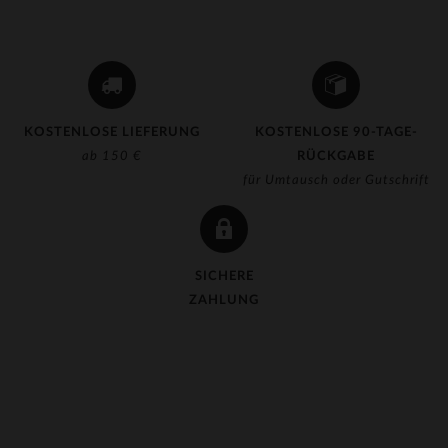
KOSTENLOSE LIEFERUNG
KOSTENLOSE 90-TAGE-
ab 150 €
RÜCKGABE
für Umtausch oder Gutschrift
SICHERE
ZAHLUNG