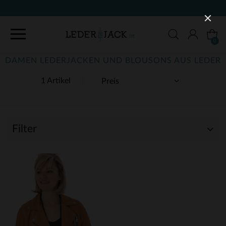
0
DAMEN LEDERJACKEN UND BLOUSONS AUS LEDER
1 Artikel
Filter