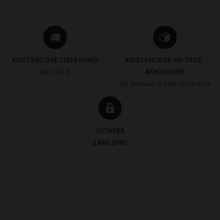
KOSTENLOSE LIEFERUNG
KOSTENLOSE 90-TAGE-
ab 150 €
RÜCKGABE
für Umtausch oder Gutschrift
SICHERE
ZAHLUNG