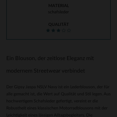
MATERIAL
schafsleder
QUALITÄT
Ein Blouson, der zeitlose Eleganz mit
modernem Streetwear verbindet
Der Gipsy Jaspa NSLV Navy ist ein Lederblouson, der für
alle gemacht ist, die Wert auf Qualität und Stil legen. Aus
hochwertigem Schafsleder gefertigt, vereint er die
Robustheit eines klassischen Motorradblousons mit der
Leichtigkeit eines lässigen Alltagsbegleiters. Die