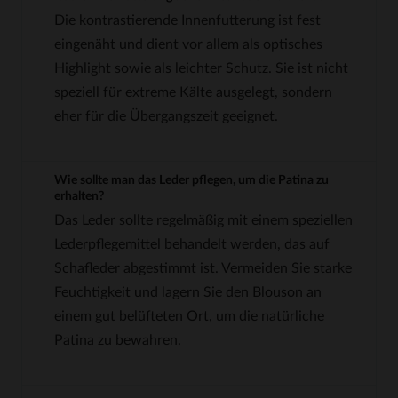
Die kontrastierende Innenfutterung ist fest
eingenäht und dient vor allem als optisches
Highlight sowie als leichter Schutz. Sie ist nicht
speziell für extreme Kälte ausgelegt, sondern
eher für die Übergangszeit geeignet.
Wie sollte man das Leder pflegen, um die Patina zu
erhalten?
Das Leder sollte regelmäßig mit einem speziellen
Lederpflegemittel behandelt werden, das auf
Schafleder abgestimmt ist. Vermeiden Sie starke
Feuchtigkeit und lagern Sie den Blouson an
einem gut belüfteten Ort, um die natürliche
Patina zu bewahren.