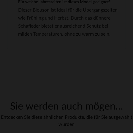
Für welche Jahreszeiten ist dieses Modell geeignet?
Dieser Blouson ist ideal für die Übergangszeiten
wie Frühling und Herbst. Durch das dünnere
Schafleder bietet er ausreichend Schutz bei
milden Temperaturen, ohne zu warm zu sein.
Sie werden auch mögen…
Entdecken Sie diese ähnlichen Produkte, die für Sie ausgewählt
wurden