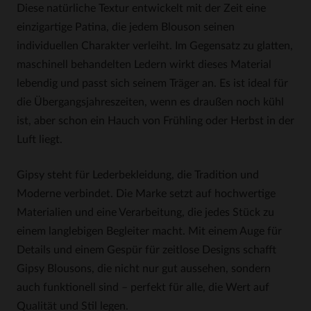
Diese natürliche Textur entwickelt mit der Zeit eine
einzigartige Patina, die jedem Blouson seinen
individuellen Charakter verleiht. Im Gegensatz zu glatten,
maschinell behandelten Ledern wirkt dieses Material
lebendig und passt sich seinem Träger an. Es ist ideal für
die Übergangsjahreszeiten, wenn es draußen noch kühl
ist, aber schon ein Hauch von Frühling oder Herbst in der
Luft liegt.
Gipsy steht für Lederbekleidung, die Tradition und
Moderne verbindet. Die Marke setzt auf hochwertige
Materialien und eine Verarbeitung, die jedes Stück zu
einem langlebigen Begleiter macht. Mit einem Auge für
Details und einem Gespür für zeitlose Designs schafft
Gipsy Blousons, die nicht nur gut aussehen, sondern
auch funktionell sind – perfekt für alle, die Wert auf
Qualität und Stil legen.