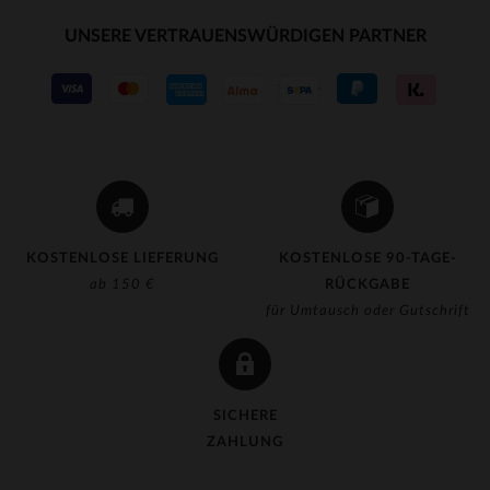
UNSERE VERTRAUENSWÜRDIGEN PARTNER
KOSTENLOSE LIEFERUNG
KOSTENLOSE 90-TAGE-
ab 150 €
RÜCKGABE
für Umtausch oder Gutschrift
SICHERE
ZAHLUNG