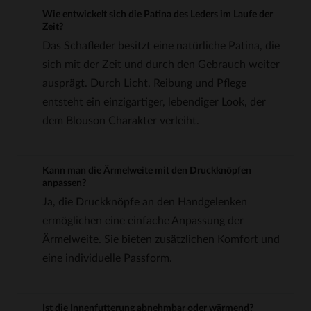
Wie entwickelt sich die Patina des Leders im Laufe der
Zeit?
Das Schafleder besitzt eine natürliche Patina, die
sich mit der Zeit und durch den Gebrauch weiter
ausprägt. Durch Licht, Reibung und Pflege
entsteht ein einzigartiger, lebendiger Look, der
dem Blouson Charakter verleiht.
Kann man die Ärmelweite mit den Druckknöpfen
anpassen?
Ja, die Druckknöpfe an den Handgelenken
ermöglichen eine einfache Anpassung der
Ärmelweite. Sie bieten zusätzlichen Komfort und
eine individuelle Passform.
Ist die Innenfutterung abnehmbar oder wärmend?