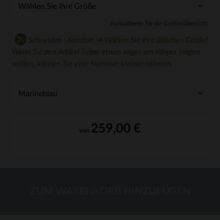
Konsultieren Sie die Größenübersicht
Schneiden : Komfort ➔ Wählen Sie ihre üblichen Größe!
Wenn Sie den Artikel lieber etwas enger am Körper tragen
wollen, können Sie eine Nummer kleiner nehmen.
259,00 €
von
ZUM WARENKORB HINZUFÜGEN