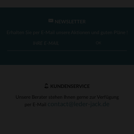
NEWSLETTER
Erhalten Sie per E-Mail unsere Aktionen und guten Pläne !
OK
KUNDENSERVICE
Unsere Berater stehen Ihnen gerne zur Verfügung
contact@leder-jack.de
per E-Mail