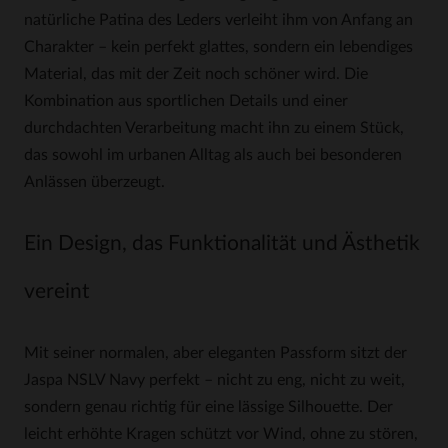
natürliche Patina des Leders verleiht ihm von Anfang an
Charakter – kein perfekt glattes, sondern ein lebendiges
Material, das mit der Zeit noch schöner wird. Die
Kombination aus sportlichen Details und einer
durchdachten Verarbeitung macht ihn zu einem Stück,
das sowohl im urbanen Alltag als auch bei besonderen
Anlässen überzeugt.
Ein Design, das Funktionalität und Ästhetik
vereint
Mit seiner normalen, aber eleganten Passform sitzt der
Jaspa NSLV Navy perfekt – nicht zu eng, nicht zu weit,
sondern genau richtig für eine lässige Silhouette. Der
leicht erhöhte Kragen schützt vor Wind, ohne zu stören,