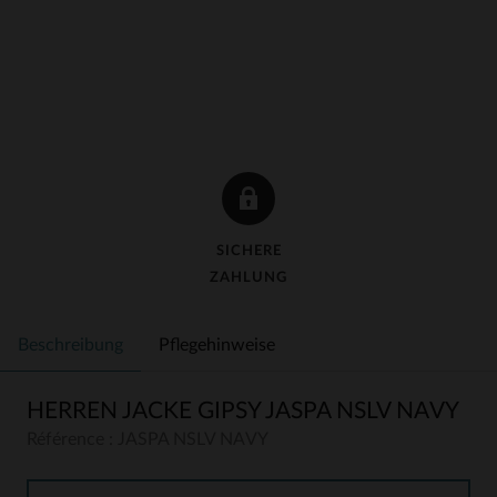
SICHERE
ZAHLUNG
Beschreibung
Pflegehinweise
HERREN JACKE GIPSY JASPA NSLV NAVY
Référence : JASPA NSLV NAVY