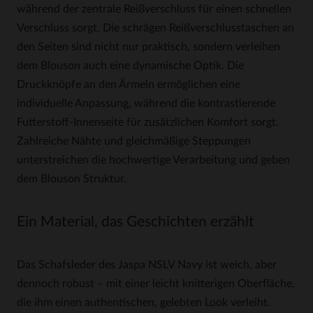
während der zentrale Reißverschluss für einen schnellen
Verschluss sorgt. Die schrägen Reißverschlusstaschen an
den Seiten sind nicht nur praktisch, sondern verleihen
dem Blouson auch eine dynamische Optik. Die
Druckknöpfe an den Ärmeln ermöglichen eine
individuelle Anpassung, während die kontrastierende
Futterstoff-Innenseite für zusätzlichen Komfort sorgt.
Zahlreiche Nähte und gleichmäßige Steppungen
unterstreichen die hochwertige Verarbeitung und geben
dem Blouson Struktur.
Ein Material, das Geschichten erzählt
Das Schafsleder des Jaspa NSLV Navy ist weich, aber
dennoch robust – mit einer leicht knitterigen Oberfläche,
die ihm einen authentischen, gelebten Look verleiht.