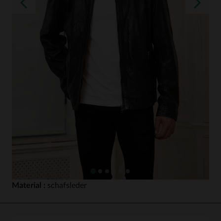
Material :
schafsleder