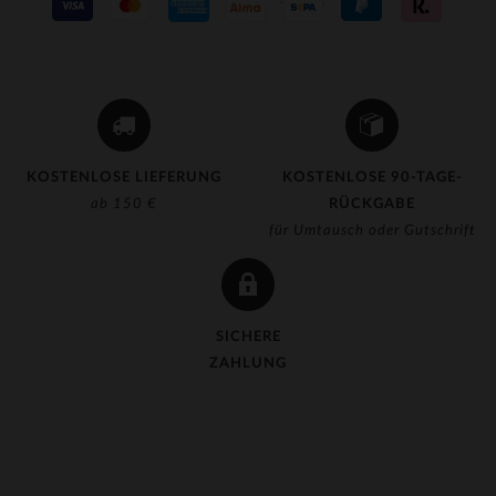
KOSTENLOSE LIEFERUNG
KOSTENLOSE 90-TAGE-
ab 150 €
RÜCKGABE
für Umtausch oder Gutschrift
SICHERE
ZAHLUNG