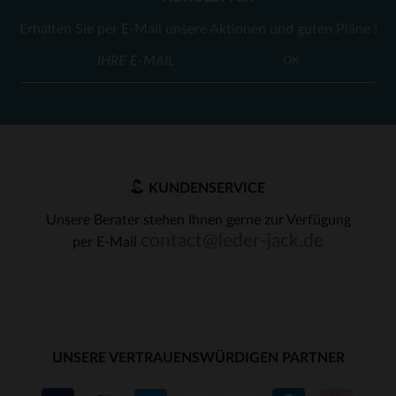
Erhalten Sie per E-Mail unsere Aktionen und guten Pläne !
OK
KUNDENSERVICE
Unsere Berater stehen Ihnen gerne zur Verfügung
contact@leder-jack.de
per E-Mail
UNSERE VERTRAUENSWÜRDIGEN PARTNER