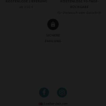
KOSTENLOSE LIEFERUNG
KOSTENLOSE 90-TAGE-
ab 150 €
RÜCKGABE
für Umtausch oder Gutschrift
SICHERE
ZAHLUNG
Leather-Jack.com