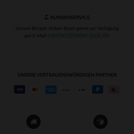
KUNDENSERVICE
Unsere Berater stehen Ihnen gerne zur Verfügung
contact@leder-jack.de
per E-Mail
UNSERE VERTRAUENSWÜRDIGEN PARTNER