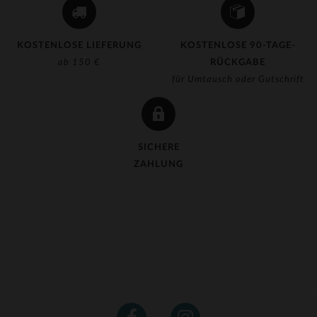
KOSTENLOSE LIEFERUNG
KOSTENLOSE 90-TAGE-
ab 150 €
RÜCKGABE
für Umtausch oder Gutschrift
SICHERE
ZAHLUNG