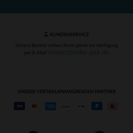
KUNDENSERVICE
Unsere Berater stehen Ihnen gerne zur Verfügung
contact@leder-jack.de
per E-Mail
UNSERE VERTRAUENSWÜRDIGEN PARTNER