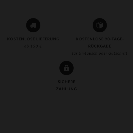
KOSTENLOSE LIEFERUNG
KOSTENLOSE 90-TAGE-
ab 150 €
RÜCKGABE
für Umtausch oder Gutschrift
SICHERE
ZAHLUNG