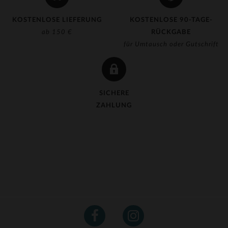
KOSTENLOSE LIEFERUNG
KOSTENLOSE 90-TAGE-
ab 150 €
RÜCKGABE
für Umtausch oder Gutschrift
SICHERE
ZAHLUNG