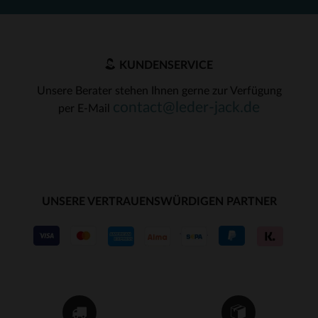
KUNDENSERVICE
Unsere Berater stehen Ihnen gerne zur Verfügung
contact@leder-jack.de
per E-Mail
UNSERE VERTRAUENSWÜRDIGEN PARTNER