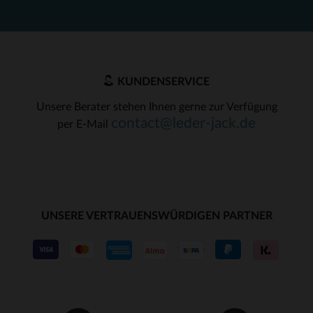
KUNDENSERVICE
Unsere Berater stehen Ihnen gerne zur Verfügung
contact@leder-jack.de
per E-Mail
UNSERE VERTRAUENSWÜRDIGEN PARTNER