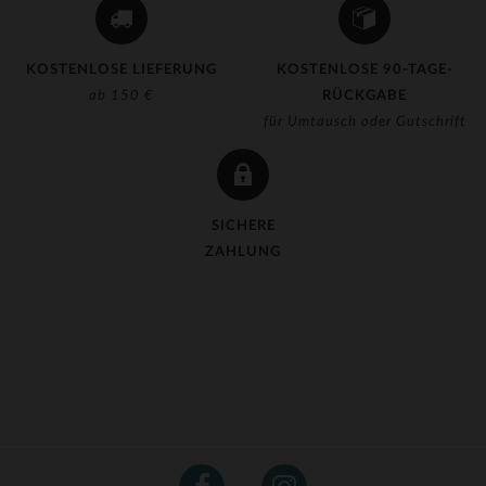
KOSTENLOSE LIEFERUNG
KOSTENLOSE 90-TAGE-
ab 150 €
RÜCKGABE
für Umtausch oder Gutschrift
SICHERE
ZAHLUNG