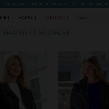
KOSTENLOSE LIEFERUNG UND RÜCKGABE
(siehe Bedingunge
MEN
MARKEN
ANGEBOTE
E DAMEN LEDERJACKE