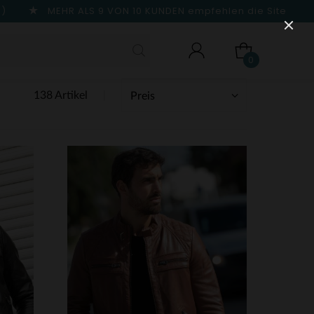
n)
MEHR ALS 9 VON 10 KUNDEN
empfehlen die Site
0
138 Artikel