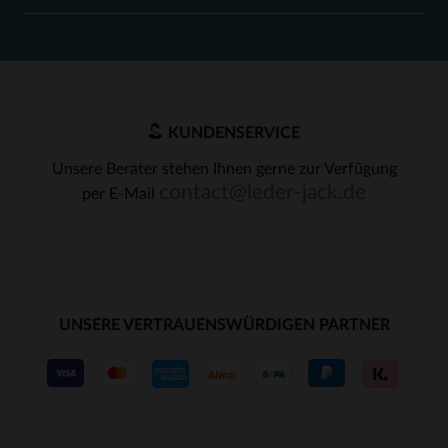
KUNDENSERVICE
Unsere Berater stehen Ihnen gerne zur Verfügung
contact@leder-jack.de
per E-Mail
UNSERE VERTRAUENSWÜRDIGEN PARTNER