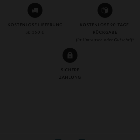
KOSTENLOSE LIEFERUNG
KOSTENLOSE 90-TAGE-
ab 150 €
RÜCKGABE
für Umtausch oder Gutschrift
SICHERE
ZAHLUNG