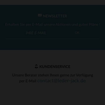
NEWSLETTER
Erhalten Sie per E-Mail unsere Aktionen und guten Pläne !
OK
KUNDENSERVICE
Unsere Berater stehen Ihnen gerne zur Verfügung
contact@leder-jack.de
per E-Mail