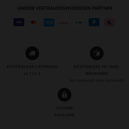
UNSERE VERTRAUENSWÜRDIGEN PARTNER
KOSTENLOSE LIEFERUNG
KOSTENLOSE 90-TAGE-
ab 150 €
RÜCKGABE
für Umtausch oder Gutschrift
SICHERE
ZAHLUNG