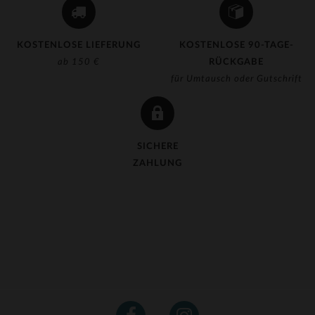
KOSTENLOSE LIEFERUNG
KOSTENLOSE 90-TAGE-
ab 150 €
RÜCKGABE
für Umtausch oder Gutschrift
SICHERE
ZAHLUNG