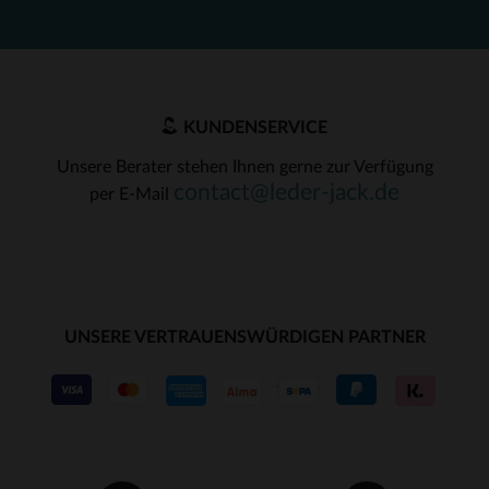
KUNDENSERVICE
Unsere Berater stehen Ihnen gerne zur Verfügung
contact@leder-jack.de
per E-Mail
UNSERE VERTRAUENSWÜRDIGEN PARTNER