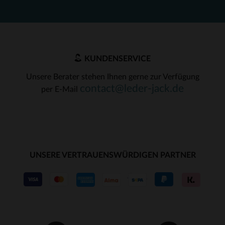
KUNDENSERVICE
Unsere Berater stehen Ihnen gerne zur Verfügung
contact@leder-jack.de
per E-Mail
UNSERE VERTRAUENSWÜRDIGEN PARTNER