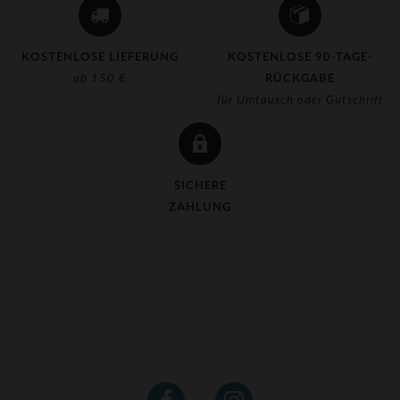
KOSTENLOSE LIEFERUNG
KOSTENLOSE 90-TAGE-
ab 150 €
RÜCKGABE
für Umtausch oder Gutschrift
SICHERE
ZAHLUNG