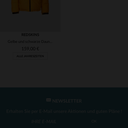
REDSKINS
Gelbe und schwarze Daunenjacke mit abnehmbaren Ärmeln
159,00 €
ALLE JAHRESZEITEN
NEWSLETTER
VERFÜGBARE GRÖSSEN
Erhalten Sie per E-Mail unsere Aktionen und guten Pläne !
L
OK