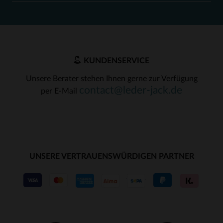
KUNDENSERVICE
Unsere Berater stehen Ihnen gerne zur Verfügung
contact@leder-jack.de
per E-Mail
UNSERE VERTRAUENSWÜRDIGEN PARTNER