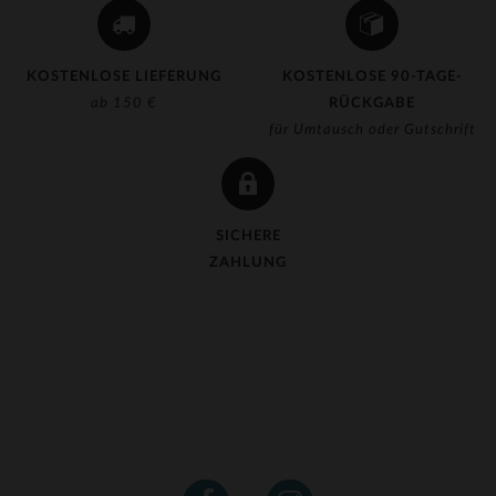
KOSTENLOSE LIEFERUNG
KOSTENLOSE 90-TAGE-
ab 150 €
RÜCKGABE
für Umtausch oder Gutschrift
SICHERE
ZAHLUNG