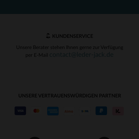
KUNDENSERVICE
Unsere Berater stehen Ihnen gerne zur Verfügung
contact@leder-jack.de
per E-Mail
UNSERE VERTRAUENSWÜRDIGEN PARTNER