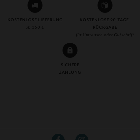
KOSTENLOSE LIEFERUNG
KOSTENLOSE 90-TAGE-
ab 150 €
RÜCKGABE
für Umtausch oder Gutschrift
SICHERE
ZAHLUNG