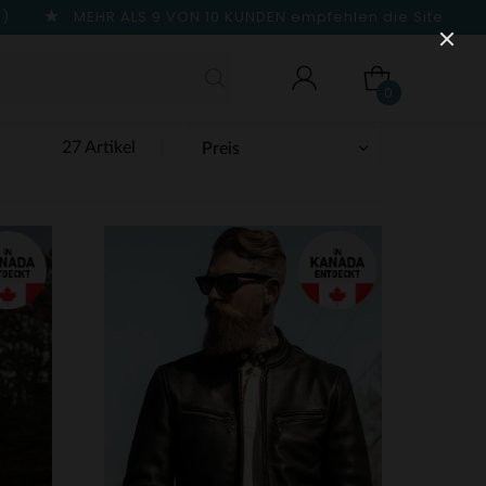
n)
MEHR ALS 9 VON 10 KUNDEN
empfehlen die Site
0
27 Artikel