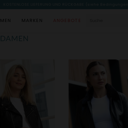
KOSTENLOSE LIEFERUNG UND RÜCKGABE
(siehe Bedingunge
MEN
MARKEN
ANGEBOTE
N DAMEN