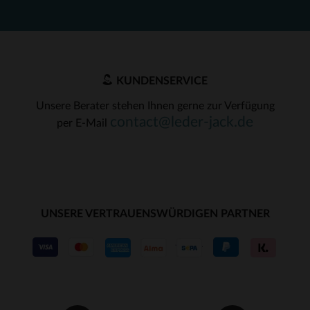
KUNDENSERVICE
Unsere Berater stehen Ihnen gerne zur Verfügung
contact@leder-jack.de
per E-Mail
UNSERE VERTRAUENSWÜRDIGEN PARTNER