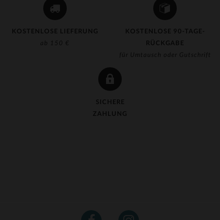
KOSTENLOSE LIEFERUNG
KOSTENLOSE 90-TAGE-
ab 150 €
RÜCKGABE
für Umtausch oder Gutschrift
SICHERE
ZAHLUNG