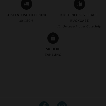
KOSTENLOSE LIEFERUNG
KOSTENLOSE 90-TAGE-
ab 150 €
RÜCKGABE
für Umtausch oder Gutschrift
SICHERE
ZAHLUNG