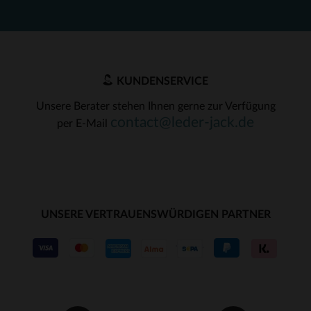
KUNDENSERVICE
Unsere Berater stehen Ihnen gerne zur Verfügung
contact@leder-jack.de
per E-Mail
UNSERE VERTRAUENSWÜRDIGEN PARTNER