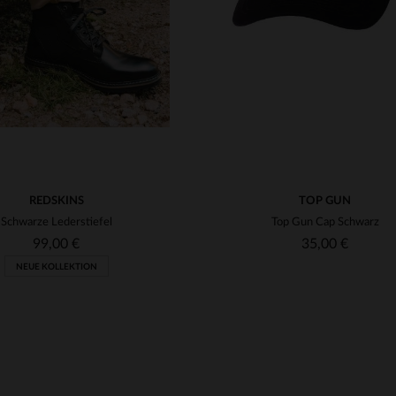
REDSKINS
TOP GUN
Schwarze Lederstiefel
Top Gun Cap Schwarz
99,00 €
35,00 €
NEUE KOLLEKTION