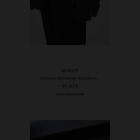
SCHOTT
Schwarze Büffelleder-Druckknopfhandschuhe
49,00 €
NEUE KOLLEKTION