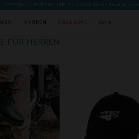
KOSTENLOSE LIEFERUNG UND RÜCKGABE
(siehe Bedingunge
MEN
MARKEN
ANGEBOTE
E FÜR HERREN