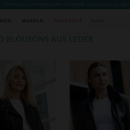
KOSTENLOSE LIEFERUNG UND RÜCKGABE
(siehe Bedingunge
MEN
MARKEN
ANGEBOTE
D BLOUSONS AUS LEDER